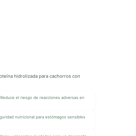
oteína hidrolizada para cachorros con
Reduce el riesgo de reacciones adversas en
guridad nutricional para estómagos sensibles