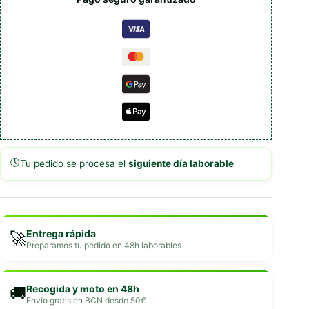
🕔
Tu pedido se procesa el
siguiente día laborable
Entrega rápida
🚀
Preparamos tu pedido en 48h laborables
Recogida y moto en 48h
🚚
Envío gratis en BCN desde 50€