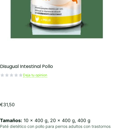
Disugual Intestinal Pollo
Deja tu opinion
€
31,50
Tamaños:
10 x 400 g, 20 x 400 g, 400 g
Paté dietético con pollo para perros adultos con trastornos