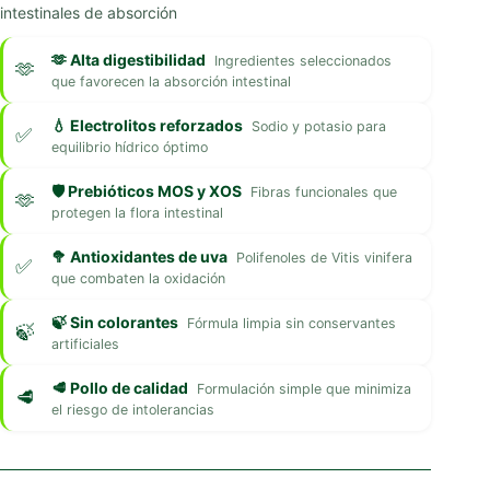
intestinales de absorción
🫶 Alta digestibilidad
Ingredientes seleccionados
que favorecen la absorción intestinal
💧 Electrolitos reforzados
Sodio y potasio para
equilibrio hídrico óptimo
🛡️ Prebióticos MOS y XOS
Fibras funcionales que
protegen la flora intestinal
🥦 Antioxidantes de uva
Polifenoles de Vitis vinifera
que combaten la oxidación
🍃 Sin colorantes
Fórmula limpia sin conservantes
artificiales
🥩 Pollo de calidad
Formulación simple que minimiza
el riesgo de intolerancias