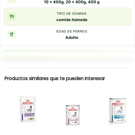
10 x 400g, 20 x 400g, 400 g
TIPO DE COMIDA
comida húmeda
EDAD DE PERROS
Adulto
Puntos clave
Resumen rapido
Productos similares que te pueden interesar