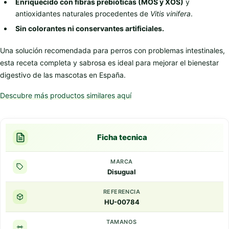
Enriquecido con fibras prebióticas (MOS y XOS)
y
antioxidantes naturales procedentes de
Vitis vinifera
.
Sin colorantes ni conservantes artificiales.
Una solución recomendada para perros con problemas intestinales,
esta receta completa y sabrosa es ideal para mejorar el bienestar
digestivo de las mascotas en España.
Descubre más productos similares aquí
Ficha tecnica
MARCA
Disugual
REFERENCIA
HU-00784
TAMANOS