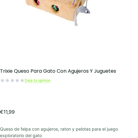
Trixie Queso Para Gato Con Agujeros Y Juguetes
Deja tu opinion
€
11,99
Queso de felpa con agujeros, raton y pelotas para el juego
exploratorio del gato