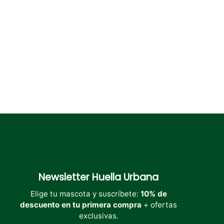
Newsletter
Huella Urbana
Elige tu mascota y suscríbete:
10% de
descuento en tu primera compra
+ ofertas
exclusivas.