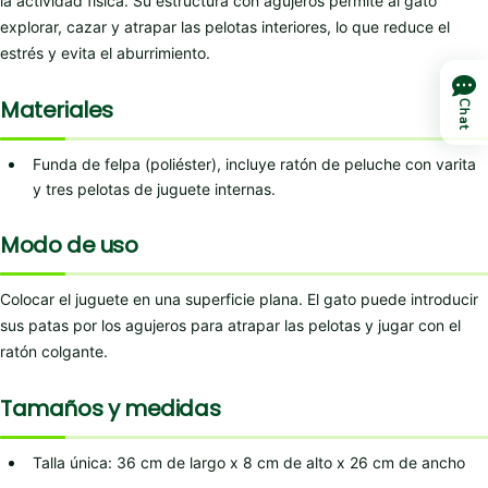
la actividad física. Su estructura con agujeros permite al gato
explorar, cazar y atrapar las pelotas interiores, lo que reduce el
estrés y evita el aburrimiento.
Materiales
Chat
Funda de felpa (poliéster), incluye ratón de peluche con varita
y tres pelotas de juguete internas.
Modo de uso
Colocar el juguete en una superficie plana. El gato puede introducir
sus patas por los agujeros para atrapar las pelotas y jugar con el
ratón colgante.
Tamaños y medidas
Talla única: 36 cm de largo x 8 cm de alto x 26 cm de ancho