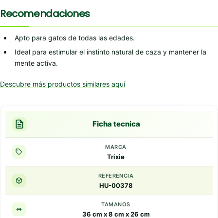
Recomendaciones
Apto para gatos de todas las edades.
Ideal para estimular el instinto natural de caza y mantener la
mente activa.
Descubre más productos similares aquí
Ficha tecnica
MARCA
Trixie
REFERENCIA
HU-00378
TAMANOS
36 cm x 8 cm x 26 cm