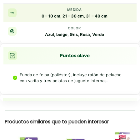
MEDIDA
0 – 10 cm, 21 – 30 cm, 31 – 40 cm
COLOR
Azul, beige, Gris, Rosa, Verde
Puntos clave
Funda de felpa (poliéster), incluye ratón de peluche
con varita y tres pelotas de juguete internas.
Resumen rapido
Productos similares que te pueden interesar