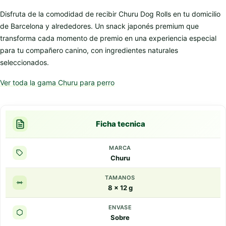
Disfruta de la comodidad de recibir Churu Dog Rolls en tu domicilio
de Barcelona y alrededores. Un snack japonés premium que
transforma cada momento de premio en una experiencia especial
para tu compañero canino, con ingredientes naturales
seleccionados.
Ver toda la gama Churu para perro
Ficha tecnica
MARCA
Churu
TAMANOS
8 x 12 g
ENVASE
Sobre