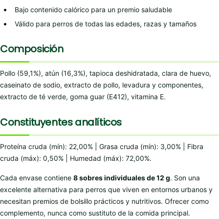
Bajo contenido calórico para un premio saludable
Válido para perros de todas las edades, razas y tamaños
Composición
Pollo (59,1%), atún (16,3%), tapioca deshidratada, clara de huevo,
caseinato de sodio, extracto de pollo, levadura y componentes,
extracto de té verde, goma guar (E412), vitamina E.
Constituyentes analíticos
Proteína cruda (mín): 22,00% | Grasa cruda (mín): 3,00% | Fibra
cruda (máx): 0,50% | Humedad (máx): 72,00%.
Cada envase contiene
8 sobres individuales de 12 g
. Son una
excelente alternativa para perros que viven en entornos urbanos y
necesitan premios de bolsillo prácticos y nutritivos. Ofrecer como
complemento, nunca como sustituto de la comida principal.