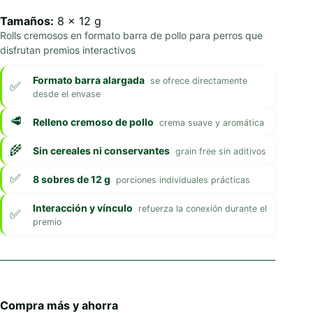
Tamaños:
8 x 12 g
Rolls cremosos en formato barra de pollo para perros que
disfrutan premios interactivos
Formato barra alargada
se ofrece directamente
desde el envase
Relleno cremoso de pollo
crema suave y aromática
Sin cereales ni conservantes
grain free sin aditivos
8 sobres de 12 g
porciones individuales prácticas
Interacción y vínculo
refuerza la conexión durante el
premio
Compra más y ahorra