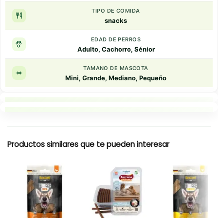
TIPO DE COMIDA
snacks
EDAD DE PERROS
Adulto, Cachorro, Sénior
TAMANO DE MASCOTA
Mini, Grande, Mediano, Pequeño
Puntos clave
Resumen rapido
Productos similares que te pueden interesar