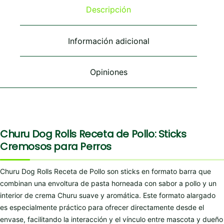
Descripción
Información adicional
Opiniones
Churu Dog Rolls Receta de Pollo: Sticks
Cremosos para Perros
Churu Dog Rolls Receta de Pollo son sticks en formato barra que
combinan una envoltura de pasta horneada con sabor a pollo y un
interior de crema Churu suave y aromática. Este formato alargado
es especialmente práctico para ofrecer directamente desde el
envase, facilitando la interacción y el vínculo entre mascota y dueño