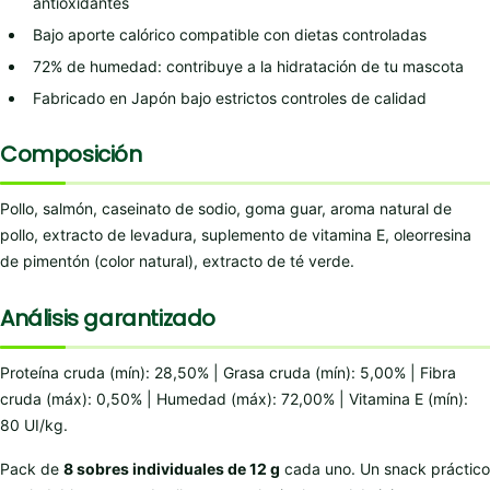
antioxidantes
Bajo aporte calórico compatible con dietas controladas
72% de humedad: contribuye a la hidratación de tu mascota
Fabricado en Japón bajo estrictos controles de calidad
Composición
Pollo, salmón, caseinato de sodio, goma guar, aroma natural de
pollo, extracto de levadura, suplemento de vitamina E, oleorresina
de pimentón (color natural), extracto de té verde.
Análisis garantizado
Proteína cruda (mín): 28,50% | Grasa cruda (mín): 5,00% | Fibra
cruda (máx): 0,50% | Humedad (máx): 72,00% | Vitamina E (mín):
80 UI/kg.
Pack de
8 sobres individuales de 12 g
cada uno. Un snack práctico