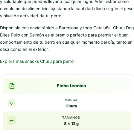
y saludable que puedes llevar a cualquier lugar. Administrar como
complemento alimenticio, ajustando la cantidad diaria según el peso
y nivel de actividad de tu perro.
Disponible con envío rápido a Barcelona y toda Cataluña. Churu Dog
Bites Pollo con Salmón es el premio perfecto para premiar el buen
comportamiento de tu perro en cualquier momento del día, tanto en
casa como en el exterior.
Explora más snacks Churu para perro
Ficha tecnica
MARCA
Churu
TAMANOS
8 x 12 g