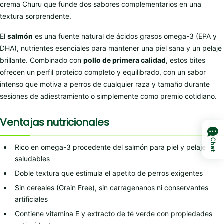
crema Churu que funde dos sabores complementarios en una
textura sorprendente.
El
salmón
es una fuente natural de ácidos grasos omega-3 (EPA y
DHA), nutrientes esenciales para mantener una piel sana y un pelaje
brillante. Combinado con
pollo de primera calidad
, estos bites
ofrecen un perfil proteico completo y equilibrado, con un sabor
intenso que motiva a perros de cualquier raza y tamaño durante
sesiones de adiestramiento o simplemente como premio cotidiano.
Ventajas nutricionales
Chat
Rico en omega-3 procedente del salmón para piel y pelaje
saludables
Doble textura que estimula el apetito de perros exigentes
Sin cereales (Grain Free), sin carragenanos ni conservantes
artificiales
Contiene vitamina E y extracto de té verde con propiedades