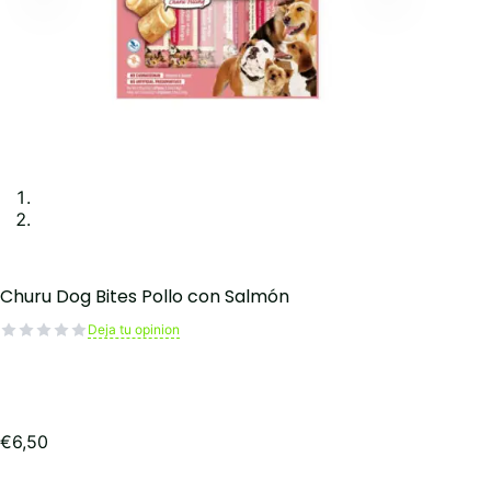
Churu Dog Bites Pollo con Salmón
Deja tu opinion
€
6,50