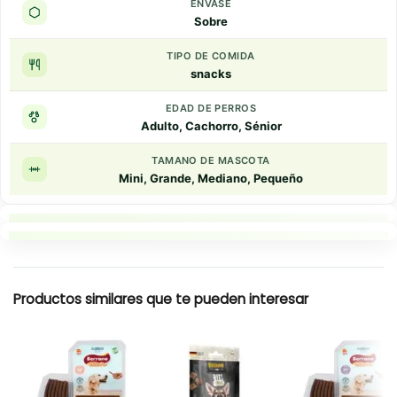
ENVASE
Sobre
TIPO DE COMIDA
snacks
EDAD DE PERROS
Adulto, Cachorro, Sénior
TAMANO DE MASCOTA
Mini, Grande, Mediano, Pequeño
Puntos clave
Resumen rapido
Productos similares que te pueden interesar