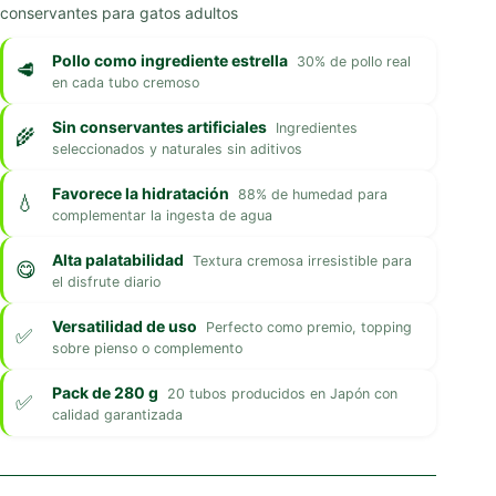
conservantes para gatos adultos
Pollo como ingrediente estrella
30% de pollo real
en cada tubo cremoso
Sin conservantes artificiales
Ingredientes
seleccionados y naturales sin aditivos
Favorece la hidratación
88% de humedad para
complementar la ingesta de agua
Alta palatabilidad
Textura cremosa irresistible para
el disfrute diario
Versatilidad de uso
Perfecto como premio, topping
sobre pienso o complemento
Pack de 280 g
20 tubos producidos en Japón con
calidad garantizada