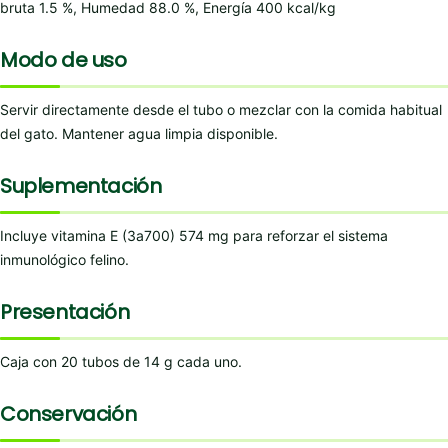
bruta 1.5 %, Humedad 88.0 %, Energía 400 kcal/kg
Modo de uso
Servir directamente desde el tubo o mezclar con la comida habitual
del gato. Mantener agua limpia disponible.
Suplementación
Incluye vitamina E (3a700) 574 mg para reforzar el sistema
inmunológico felino.
Presentación
Caja con 20 tubos de 14 g cada uno.
Conservación