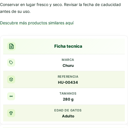
Conservar en lugar fresco y seco. Revisar la fecha de caducidad
antes de su uso.
Descubre más productos similares aquí
Ficha tecnica
MARCA
Churu
REFERENCIA
HU-00434
TAMANOS
280 g
EDAD DE GATOS
Adulto