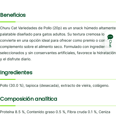
Beneficios
Churu Cat Variedades de Pollo (20p) es un snack húmedo altamente
palatable diseñado para gatos adultos. Su textura cremosa lo
convierte en una opción ideal para ofrecer como premio o como
Chat
complemento sobre el alimento seco. Formulado con ingredientes
seleccionados y sin conservantes artificiales, favorece la hidratación
y el disfrute diario.
Ingredientes
Pollo (30.0 %), tapioca (desecada), extracto de vieira, colágeno.
Composición analítica
Proteína 8.5 %, Contenido graso 0.5 %, Fibra cruda 0.1 %, Ceniza