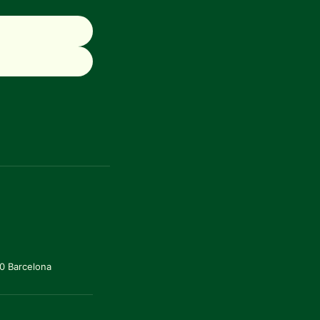
20 Barcelona