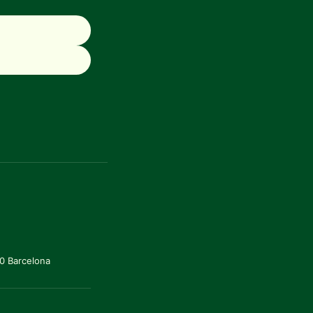
20 Barcelona