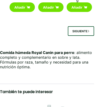
g
Añadir
Añadir
Añadir
SIGUIENTE
Comida húmeda Royal Canin para perro
: alimento
completo y complementario en sobre y lata.
Fórmulas por raza, tamaño y necesidad para una
nutrición óptima.
También te puede interesar