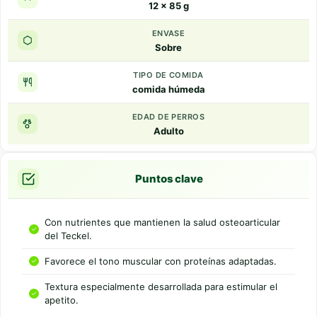
12 x 85 g
ENVASE
Sobre
TIPO DE COMIDA
comida húmeda
EDAD DE PERROS
Adulto
Puntos clave
Con nutrientes que mantienen la salud osteoarticular
del Teckel.
Favorece el tono muscular con proteínas adaptadas.
Textura especialmente desarrollada para estimular el
apetito.