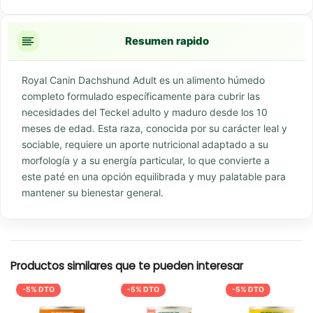
Resumen rapido
Royal Canin Dachshund Adult es un alimento húmedo
completo formulado específicamente para cubrir las
necesidades del Teckel adulto y maduro desde los 10
meses de edad. Esta raza, conocida por su carácter leal y
sociable, requiere un aporte nutricional adaptado a su
morfología y a su energía particular, lo que convierte a
este paté en una opción equilibrada y muy palatable para
mantener su bienestar general.
Productos similares que te pueden interesar
-5% DTO
-5% DTO
-5% DTO