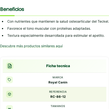
Beneficios
Con nutrientes que mantienen la salud osteoarticular del Teckel.
Favorece el tono muscular con proteínas adaptadas.
Textura especialmente desarrollada para estimular el apetito.
Descubre más productos similares aquí
Ficha tecnica
MARCA
Royal Canin
REFERENCIA
RC-86-12
TAMANOS