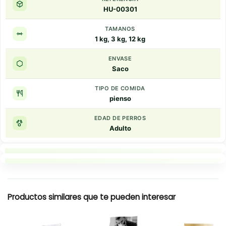
HU-00301
TAMANOS
1 kg, 3 kg, 12 kg
ENVASE
Saco
TIPO DE COMIDA
pienso
EDAD DE PERROS
Adulto
Puntos clave
Resumen rapido
Productos similares que te pueden interesar