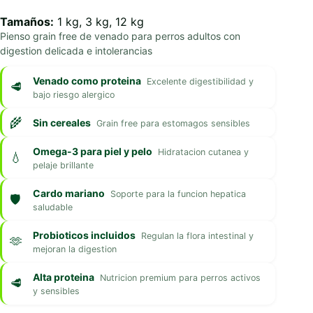
Tamaños:
1 kg, 3 kg, 12 kg
Pienso grain free de venado para perros adultos con
digestion delicada e intolerancias
Venado como proteina
Excelente digestibilidad y
bajo riesgo alergico
Sin cereales
Grain free para estomagos sensibles
Omega-3 para piel y pelo
Hidratacion cutanea y
pelaje brillante
Cardo mariano
Soporte para la funcion hepatica
saludable
Probioticos incluidos
Regulan la flora intestinal y
mejoran la digestion
Alta proteina
Nutricion premium para perros activos
y sensibles