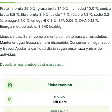
Proteína bruta 25.0 %, grasa bruta 14.0 %, humedad 10.0 %, ceniza
bruta 8.5 %, fibra bruta 3.0 %, calcio 1.7 %, fósforo 1.2 %, sodio 0.2
%, omega-3 1.0 %, omega-6 0.8 %, EPA 0.06 %, DHA 0.12 %.
Energía metabolizable: 3.640 kcal/kg.
Modo de uso:
Servir como alimento completo para perros adultos.
Mantener agua fresca siempre disponible. Conservar en lugar seco
y fresco. Ajustar la cantidad diaria según peso, raza y nivel de
actividad.
Descubre más productos similares aquí
Ficha tecnica
MARCA
Brit Care
REFERENCIA