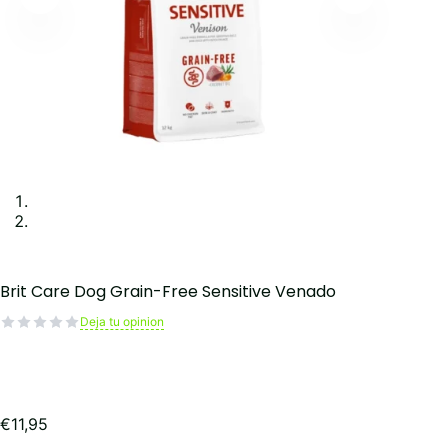
Brit Care Dog Grain-Free Sensitive Venado
Deja tu opinion
€
11,95