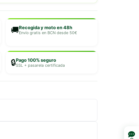
Recogida y moto en 48h
🚚
Envío gratis en BCN desde 50€
Pago 100% seguro
🔒
SSL + pasarela certificada