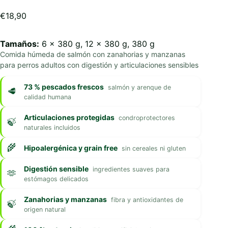
€
18,90
Tamaños:
6 x 380 g, 12 x 380 g, 380 g
Comida húmeda de salmón con zanahorias y manzanas
para perros adultos con digestión y articulaciones sensibles
73 % pescados frescos
salmón y arenque de
calidad humana
Articulaciones protegidas
condroprotectores
naturales incluidos
Hipoalergénica y grain free
sin cereales ni gluten
Digestión sensible
ingredientes suaves para
estómagos delicados
Zanahorias y manzanas
fibra y antioxidantes de
origen natural