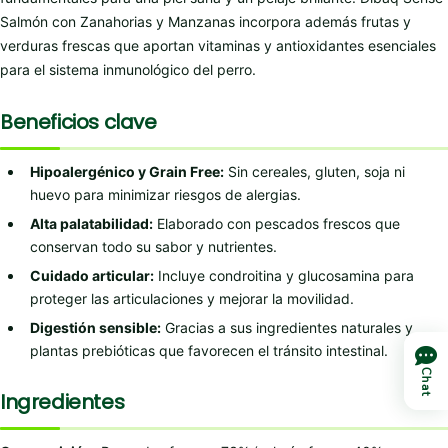
Salmón con Zanahorias y Manzanas incorpora además frutas y
verduras frescas que aportan vitaminas y antioxidantes esenciales
para el sistema inmunológico del perro.
Beneficios clave
Hipoalergénico y Grain Free:
Sin cereales, gluten, soja ni
huevo para minimizar riesgos de alergias.
Alta palatabilidad:
Elaborado con pescados frescos que
conservan todo su sabor y nutrientes.
Cuidado articular:
Incluye condroitina y glucosamina para
proteger las articulaciones y mejorar la movilidad.
Digestión sensible:
Gracias a sus ingredientes naturales y
plantas prebióticas que favorecen el tránsito intestinal.
Chat
Ingredientes