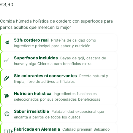
€
3,90
Comida húmeda holística de cordero con superfoods para
perros adultos que merecen lo mejor
53% cordero real
Proteína de calidad como
ingrediente principal para sabor y nutrición
Superfoods incluidos
Bayas de goji, cáscara de
huevo y alga Chlorella para beneficios extra
Sin colorantes ni conservantes
Receta natural y
limpia, libre de aditivos artificiales
Nutrición holística
Ingredientes funcionales
seleccionados por sus propiedades beneficiosas
Sabor irresistible
Palatabilidad excepcional que
encanta a perros de todos los gustos
Fabricada en Alemania
Calidad premium Belcando