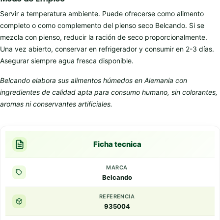
Servir a temperatura ambiente. Puede ofrecerse como alimento
completo o como complemento del pienso seco Belcando. Si se
mezcla con pienso, reducir la ración de seco proporcionalmente.
Una vez abierto, conservar en refrigerador y consumir en 2-3 días.
Asegurar siempre agua fresca disponible.
Belcando elabora sus alimentos húmedos en Alemania con
ingredientes de calidad apta para consumo humano, sin colorantes,
aromas ni conservantes artificiales.
Ficha tecnica
MARCA
Belcando
REFERENCIA
935004