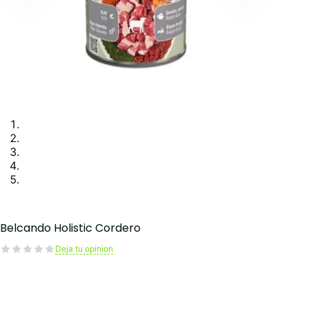
Belcando Holistic Cordero
Deja tu opinion