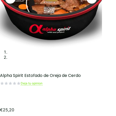
Alpha Spirit Estofado de Oreja de Cerdo
Deja tu opinion
€
25,20