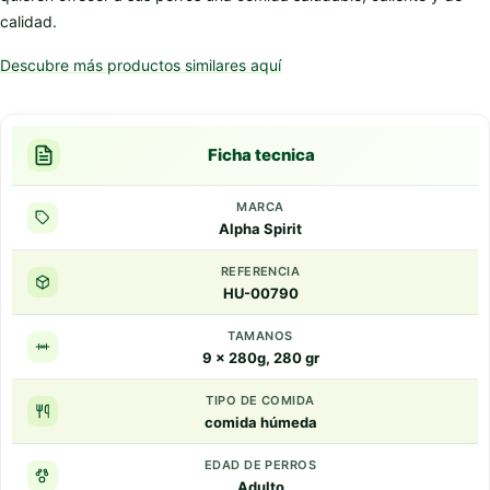
calidad.
Descubre más productos similares aquí
Ficha tecnica
MARCA
Alpha Spirit
REFERENCIA
HU-00790
TAMANOS
9 x 280g, 280 gr
TIPO DE COMIDA
comida húmeda
EDAD DE PERROS
Adulto