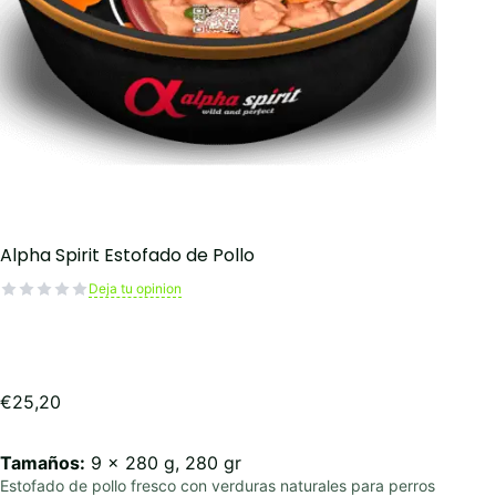
Alpha Spirit Estofado de Pollo
Deja tu opinion
€
25,20
Tamaños:
9 x 280 g, 280 gr
Estofado de pollo fresco con verduras naturales para perros