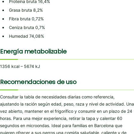
Proteína bruta 16,4%
Grasa bruta 8,2%
Fibra bruta 0,72%
Ceniza bruta 0,7%
Humedad 74,08%
Energía metabolizable
1356 kcal – 5674 kJ
Recomendaciones de uso
Consultar la tabla de necesidades diarias como referencia,
ajustando la ración según edad, peso, raza y nivel de actividad. Una
vez abierto, mantener en el frigorífico y consumir en un plazo de 24
horas. Para una mejor experiencia, retirar la tapa y calentar 60
segundos en microondas. Ideal para familias en Barcelona que
quieren ofrecer a sus perros una comida saludable, caliente y de