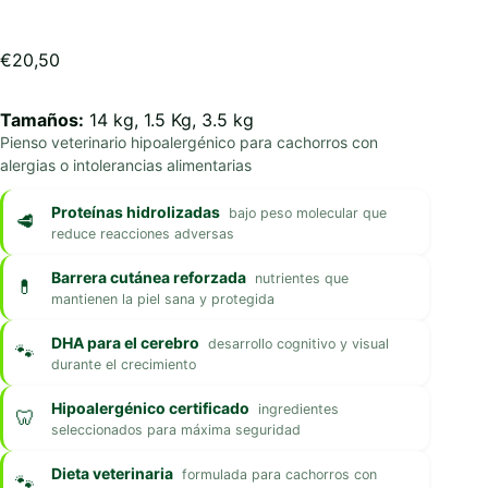
€
20,50
Tamaños:
14 kg, 1.5 Kg, 3.5 kg
Pienso veterinario hipoalergénico para cachorros con
alergias o intolerancias alimentarias
Proteínas hidrolizadas
bajo peso molecular que
reduce reacciones adversas
Barrera cutánea reforzada
nutrientes que
mantienen la piel sana y protegida
DHA para el cerebro
desarrollo cognitivo y visual
durante el crecimiento
Hipoalergénico certificado
ingredientes
seleccionados para máxima seguridad
Dieta veterinaria
formulada para cachorros con