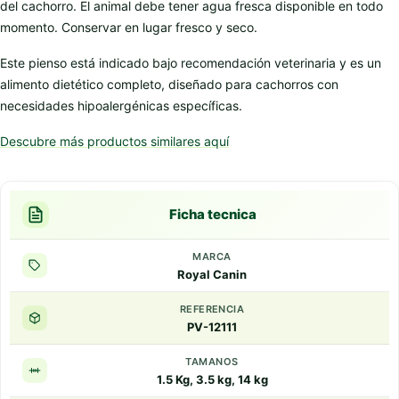
del cachorro. El animal debe tener agua fresca disponible en todo
momento. Conservar en lugar fresco y seco.
Este pienso está indicado bajo recomendación veterinaria y es un
alimento dietético completo, diseñado para cachorros con
necesidades hipoalergénicas específicas.
Descubre más productos similares aquí
Ficha tecnica
MARCA
Royal Canin
REFERENCIA
PV-12111
TAMANOS
1.5 Kg, 3.5 kg, 14 kg