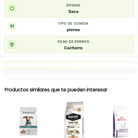
ENVASE
Saco
TIPO DE COMIDA
pienso
EDAD DE PERROS
Cachorro
Puntos clave
Resumen rapido
Productos similares que te pueden interesar