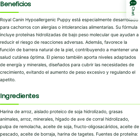
Beneficios
Chat
Royal Canin Hypoallergenic Puppy está especialmente desarrollado
para cachorros con alergias o intolerancias alimentarias. Su fórmula
incluye proteínas hidrolizadas de bajo peso molecular que ayudan a
reducir el riesgo de reacciones adversas. Además, favorece la
función de barrera natural de la piel, contribuyendo a mantener una
salud cutánea óptima. El pienso también aporta niveles adaptados
de energía y minerales, diseñados para cubrir las necesidades de
crecimiento, evitando el aumento de peso excesivo y regulando el
apetito.
Ingredientes
Harina de arroz, aislado proteico de soja hidrolizado, grasas
animales, arroz, minerales, hígado de ave de corral hidrolizado,
pulpa de remolacha, aceite de soja, fructo-oligosacáridos, aceite de
pescado, aceite de borraja, harina de tagetes. Fuentes de proteína: