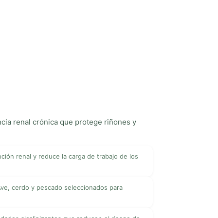
ncia renal crónica que protege riñones y
nción renal y reduce la carga de trabajo de los
ve, cerdo y pescado seleccionados para