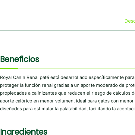
Desc
Beneficios
Royal Canin Renal paté está desarrollado específicamente para
proteger la función renal gracias a un aporte moderado de proteí
propiedades alcalinizantes que reducen el riesgo de cálculos d
aporte calórico en menor volumen, ideal para gatos con menor a
diseñados para estimular la palatabilidad, facilitando la aceptac
Ingredientes