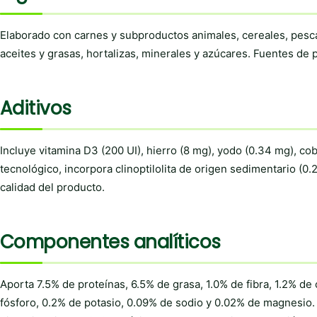
Elaborado con carnes y subproductos animales, cereales, pesc
aceites y grasas, hortalizas, minerales y azúcares. Fuentes de
Aditivos
Incluye vitamina D3 (200 UI), hierro (8 mg), yodo (0.34 mg), c
tecnológico, incorpora clinoptilolita de origen sedimentario (0
calidad del producto.
Componentes analíticos
Aporta 7.5% de proteínas, 6.5% de grasa, 1.0% de fibra, 1.2% d
fósforo, 0.2% de potasio, 0.09% de sodio y 0.02% de magnesio. 