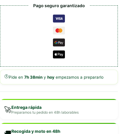
Pago seguro garantizado
🕔
Pide en
7h 38min
y
hoy
empezamos a prepararlo
Entrega rápida
🚀
Preparamos tu pedido en 48h laborables
Recogida y moto en 48h
🚚