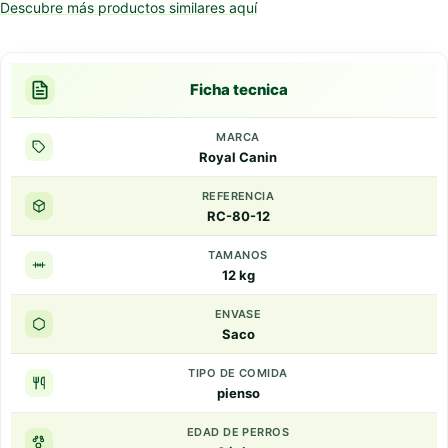
Descubre más productos similares aquí
Ficha tecnica
MARCA
Royal Canin
REFERENCIA
RC-80-12
TAMANOS
12 kg
ENVASE
Saco
TIPO DE COMIDA
pienso
EDAD DE PERROS