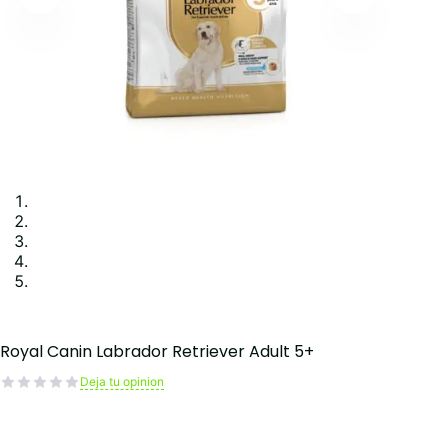
Royal Canin Labrador Retriever Adult 5+
Deja tu opinion