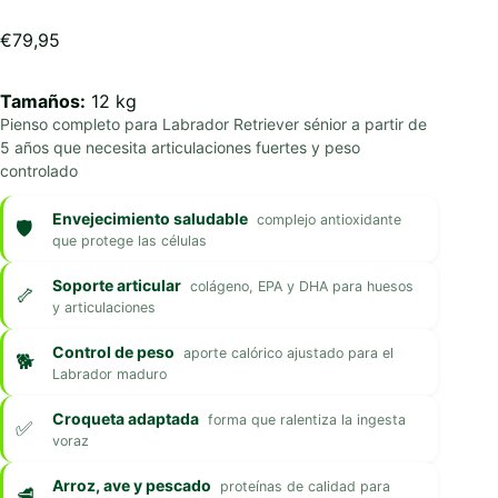
€
79,95
Tamaños:
12 kg
Pienso completo para Labrador Retriever sénior a partir de
5 años que necesita articulaciones fuertes y peso
controlado
Envejecimiento saludable
complejo antioxidante
que protege las células
Soporte articular
colágeno, EPA y DHA para huesos
y articulaciones
Control de peso
aporte calórico ajustado para el
Labrador maduro
Croqueta adaptada
forma que ralentiza la ingesta
voraz
Arroz, ave y pescado
proteínas de calidad para