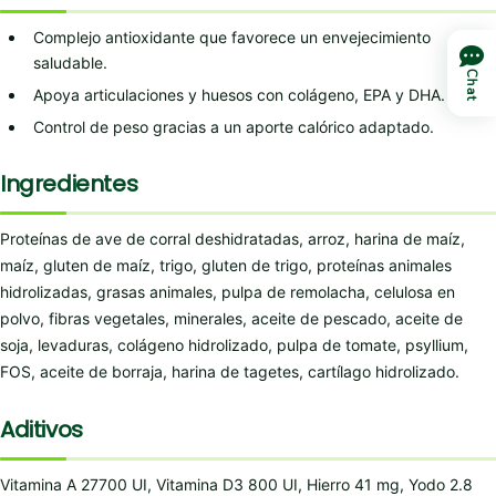
Complejo antioxidante que favorece un envejecimiento
saludable.
Chat
Apoya articulaciones y huesos con colágeno, EPA y DHA.
Control de peso gracias a un aporte calórico adaptado.
Ingredientes
Proteínas de ave de corral deshidratadas, arroz, harina de maíz,
maíz, gluten de maíz, trigo, gluten de trigo, proteínas animales
hidrolizadas, grasas animales, pulpa de remolacha, celulosa en
polvo, fibras vegetales, minerales, aceite de pescado, aceite de
soja, levaduras, colágeno hidrolizado, pulpa de tomate, psyllium,
FOS, aceite de borraja, harina de tagetes, cartílago hidrolizado.
Aditivos
Vitamina A 27700 UI, Vitamina D3 800 UI, Hierro 41 mg, Yodo 2.8