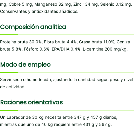
mg, Cobre 5 mg, Manganeso 32 mg, Zinc 134 mg, Selenio 0.12 mg.
Conservantes y antioxidantes añadidos.
Composición analítica
Proteína bruta 30.0%, Fibra bruta 4.4%, Grasa bruta 11.0%, Ceniza
bruta 5.8%, Fósforo 0.6%, EPA/DHA 0.4%, L-carnitina 200 mg/kg.
Modo de empleo
Servir seco o humedecido, ajustando la cantidad según peso y nivel
de actividad.
Raciones orientativas
Un Labrador de 30 kg necesita entre 347 g y 457 g diarios,
mientras que uno de 40 kg requiere entre 431 g y 567 g.