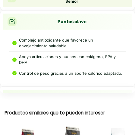
Sénior
Puntos clave
Complejo antioxidante que favorece un
envejecimiento saludable.
Apoya articulaciones y huesos con colágeno, EPA y
DHA.
Control de peso gracias a un aporte calórico adaptado.
Resumen rapido
Productos similares que te pueden interesar