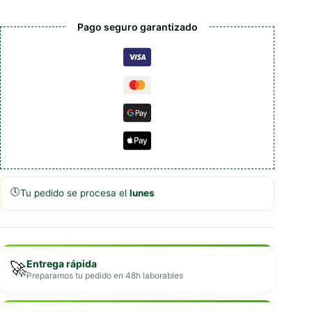
Pago seguro garantizado
🕔
Tu pedido se procesa el
lunes
Entrega rápida
🚀
Preparamos tu pedido en 48h laborables