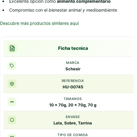
Excelente opción como
alimento complementario
Compromiso con el
bienestar animal y medioambiente
Descubre más productos similares aquí
Ficha tecnica
MARCA
Schesir
REFERENCIA
HU-00745
TAMANOS
10 x 70g, 20 x 70g, 70 g
ENVASE
Lata, Sobre, Tarrina
TIPO DE COMIDA