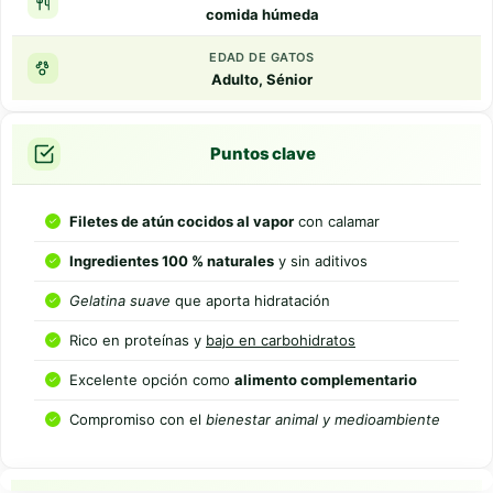
comida húmeda
EDAD DE GATOS
Adulto, Sénior
Puntos clave
Filetes de atún cocidos al vapor
con calamar
Ingredientes 100 % naturales
y sin aditivos
Gelatina suave
que aporta hidratación
Rico en proteínas y
bajo en carbohidratos
Excelente opción como
alimento complementario
Compromiso con el
bienestar animal y medioambiente