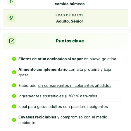
comida húmeda
EDAD DE GATOS
Adulto, Sénior
Puntos clave
Filetes de atún cocinados al vapor
en suave gelatina
Alimento complementario
con alta proteína y baja
grasa
Elaborado
sin conservantes ni colorantes añadidos
Ingredientes sostenibles y 100 % naturales
Ideal para gatos adultos con paladares exigentes
Envases reciclables
y compromiso con el medio
ambiente