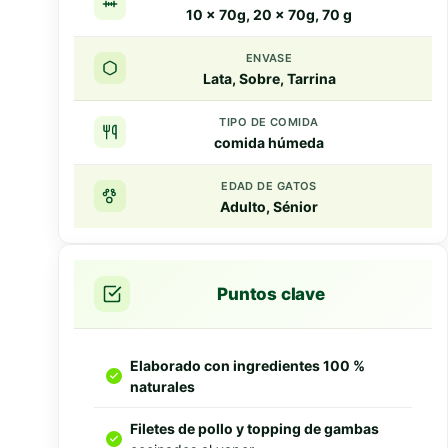
10 x 70g, 20 x 70g, 70 g
ENVASE
Lata, Sobre, Tarrina
TIPO DE COMIDA
comida húmeda
EDAD DE GATOS
Adulto, Sénior
Puntos clave
Elaborado con ingredientes 100 %
naturales
Filetes de pollo y topping de gambas