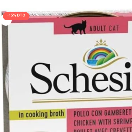
-15% DTO