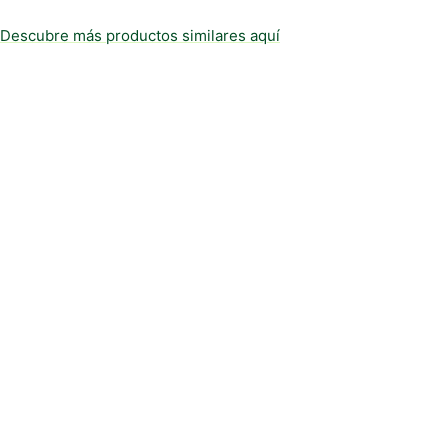
Descubre más productos similares aquí