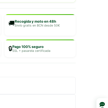
Recogida y moto en 48h
🚚
Envío gratis en BCN desde 50€
Pago 100% seguro
🔒
SSL + pasarela certificada