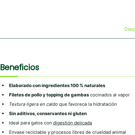
Desc
Beneficios
Elaborado con ingredientes 100 % naturales
Filetes de pollo y topping de gambas
cocinados al vapor
Textura ligera en caldo
que favorece la hidratación
Sin aditivos, conservantes ni gluten
Ideal para gatos con
digestión delicada
Envase reciclable y procesos libres de crueldad animal