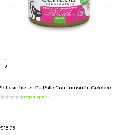
Schesir Filetes De Pollo Con Jamón En Gelatina
Deja tu opinion
€
15,75