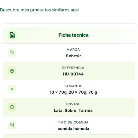
Descubre más productos similares aquí
Ficha tecnica
MARCA
Schesir
REFERENCIA
HU-00744
TAMANOS
10 x 70g, 20 x 70g, 70 g
ENVASE
Lata, Sobre, Tarrina
TIPO DE COMIDA
comida húmeda