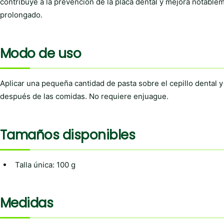
contribuye a la prevención de la placa dental y mejora notable
prolongado.
Modo de uso
Aplicar una pequeña cantidad de pasta sobre el cepillo dental 
después de las comidas. No requiere enjuague.
Tamaños disponibles
Talla única: 100 g
Medidas