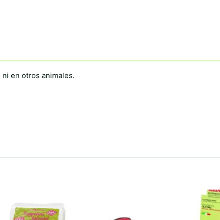
 ni en otros animales.