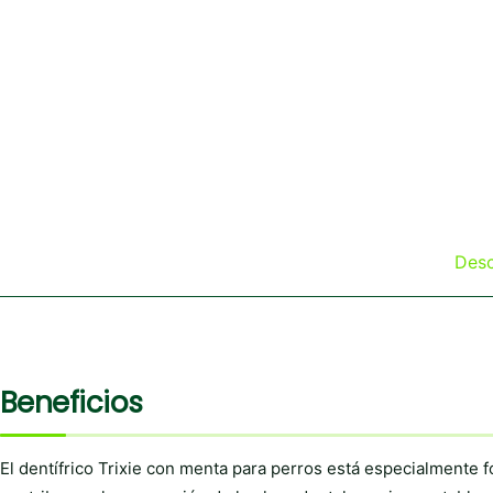
Desc
Beneficios
El dentífrico Trixie con menta para perros está especialmente f