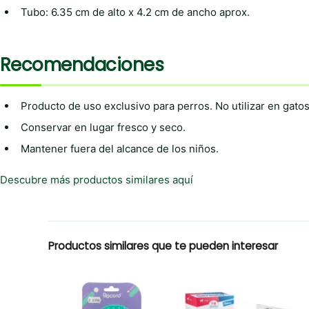
Tubo: 6.35 cm de alto x 4.2 cm de ancho aprox.
Recomendaciones
Producto de uso exclusivo para perros. No utilizar en gatos
Conservar en lugar fresco y seco.
Mantener fuera del alcance de los niños.
Descubre más productos similares aquí
Productos similares que te pueden interesar