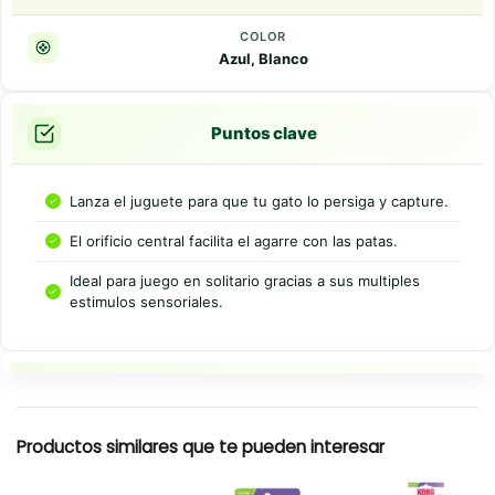
COLOR
Azul, Blanco
Puntos clave
Lanza el juguete para que tu gato lo persiga y capture.
El orificio central facilita el agarre con las patas.
Ideal para juego en solitario gracias a sus multiples
estimulos sensoriales.
Resumen rapido
Productos similares que te pueden interesar