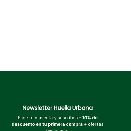
Newsletter
Huella Urbana
Elige tu mascota y suscríbete:
10% de
descuento en tu primera compra
+ ofertas
exclusivas.