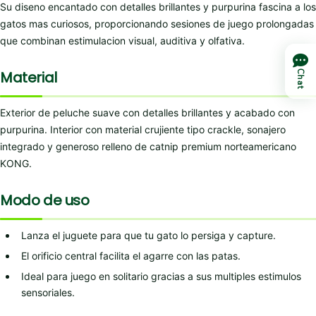
Su diseno encantado con detalles brillantes y purpurina fascina a los
gatos mas curiosos, proporcionando sesiones de juego prolongadas
que combinan estimulacion visual, auditiva y olfativa.
Material
Chat
Exterior de peluche suave con detalles brillantes y acabado con
purpurina. Interior con material crujiente tipo crackle, sonajero
integrado y generoso relleno de catnip premium norteamericano
KONG.
Modo de uso
Lanza el juguete para que tu gato lo persiga y capture.
El orificio central facilita el agarre con las patas.
Ideal para juego en solitario gracias a sus multiples estimulos
sensoriales.