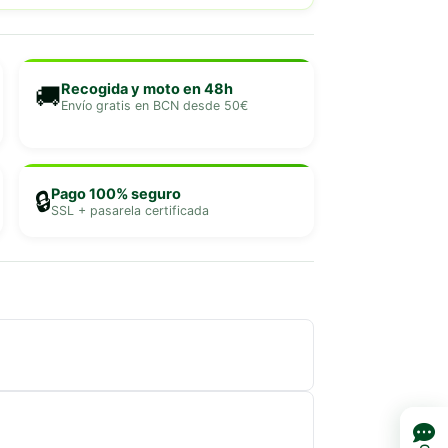
Recogida y moto en 48h
🚚
Envío gratis en BCN desde 50€
Pago 100% seguro
🔒
SSL + pasarela certificada