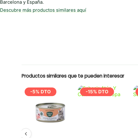
Barcelona y España.
Descubre más productos similares aquí
Productos similares que te pueden interesar
-5% DTO
-15% DTO