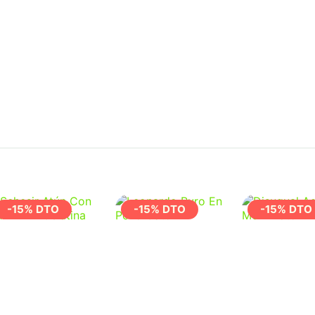
-15% DTO
-15% DTO
-15% DTO