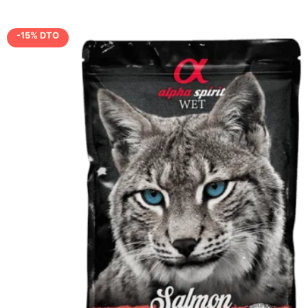
-15% DTO