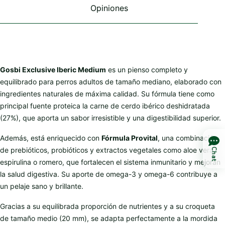
Opiniones
Gosbi Exclusive Iberic Medium
es un pienso completo y
equilibrado para perros adultos de tamaño mediano, elaborado con
ingredientes naturales de máxima calidad. Su fórmula tiene como
principal fuente proteica la carne de cerdo ibérico deshidratada
(27%), que aporta un sabor irresistible y una digestibilidad superior.
Además, está enriquecido con
Fórmula Provital
, una combinación
de prebióticos, probióticos y extractos vegetales como aloe vera,
Chat
espirulina o romero, que fortalecen el sistema inmunitario y mejoran
la salud digestiva. Su aporte de omega-3 y omega-6 contribuye a
un pelaje sano y brillante.
Gracias a su equilibrada proporción de nutrientes y a su croqueta
de tamaño medio (20 mm), se adapta perfectamente a la mordida