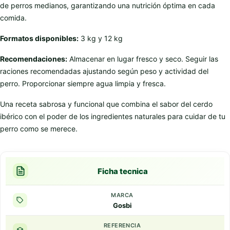
de perros medianos, garantizando una nutrición óptima en cada
comida.
Formatos disponibles:
3 kg y 12 kg
Recomendaciones:
Almacenar en lugar fresco y seco. Seguir las
raciones recomendadas ajustando según peso y actividad del
perro. Proporcionar siempre agua limpia y fresca.
Una receta sabrosa y funcional que combina el sabor del cerdo
ibérico con el poder de los ingredientes naturales para cuidar de tu
perro como se merece.
Ficha tecnica
MARCA
Gosbi
REFERENCIA