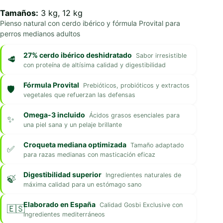
Tamaños:
3 kg, 12 kg
Pienso natural con cerdo ibérico y fórmula Provital para
perros medianos adultos
27% cerdo ibérico deshidratado
Sabor irresistible
con proteína de altísima calidad y digestibilidad
Fórmula Provital
Prebióticos, probióticos y extractos
vegetales que refuerzan las defensas
Omega-3 incluido
Ácidos grasos esenciales para
una piel sana y un pelaje brillante
Croqueta mediana optimizada
Tamaño adaptado
para razas medianas con masticación eficaz
Digestibilidad superior
Ingredientes naturales de
máxima calidad para un estómago sano
Elaborado en España
Calidad Gosbi Exclusive con
ingredientes mediterráneos