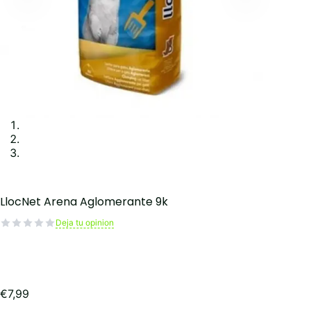
LlocNet Arena Aglomerante 9k
Deja tu opinion
€
7,99