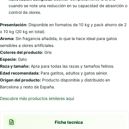
cuando se note una reducción en su capacidad de absorción o
control de olores.
Presentación:
Disponible en formatos de 10 kg y pack ahorro de 2
x 10 kg (20 kg en total).
Aroma:
Sin fragancia añadida, lo que la hace ideal para gatos
sensibles a olores artificiales.
Colores del producto:
Gris
Especie:
Gato
Raza y tamaño:
Apta para todas las razas y tamaños felinos.
Edad recomendada:
Para gatitos, adultos y gatos sénior.
Origen del producto:
Producto disponible y distribuido en
Barcelona y resto de España.
Descubre más productos similares aquí
Ficha tecnica