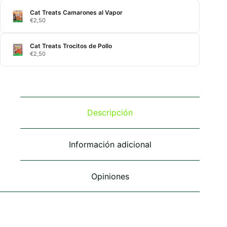
Cat Treats Camarones al Vapor
€
2,50
Cat Treats Trocitos de Pollo
€
2,50
Descripción
Información adicional
Opiniones