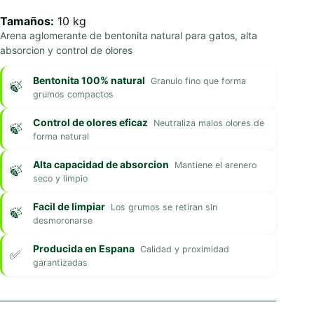
Tamaños:
10 kg
Arena aglomerante de bentonita natural para gatos, alta
absorcion y control de olores
Bentonita 100% natural
Granulo fino que forma
grumos compactos
Control de olores eficaz
Neutraliza malos olores de
forma natural
Alta capacidad de absorcion
Mantiene el arenero
seco y limpio
Facil de limpiar
Los grumos se retiran sin
desmoronarse
Producida en Espana
Calidad y proximidad
garantizadas