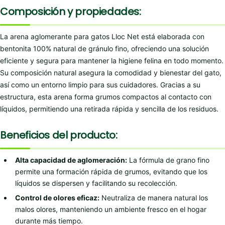
Composición y propiedades:
La arena aglomerante para gatos Lloc Net está elaborada con
bentonita 100% natural de gránulo fino, ofreciendo una solución
eficiente y segura para mantener la higiene felina en todo momento.
Su composición natural asegura la comodidad y bienestar del gato,
así como un entorno limpio para sus cuidadores. Gracias a su
estructura, esta arena forma grumos compactos al contacto con
líquidos, permitiendo una retirada rápida y sencilla de los residuos.
Beneficios del producto:
Alta capacidad de aglomeración:
La fórmula de grano fino
permite una formación rápida de grumos, evitando que los
líquidos se dispersen y facilitando su recolección.
Control de olores eficaz:
Neutraliza de manera natural los
malos olores, manteniendo un ambiente fresco en el hogar
durante más tiempo.