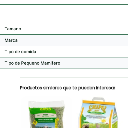
Tamano
Marca
Tipo de comida
Tipo de Pequeno Mamifero
Productos similares que te pueden interesar