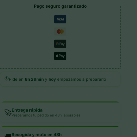
Pago seguro garantizado
🕔
Pide en
8h 29min
y
hoy
empezamos a prepararlo
Entrega rápida
🚀
Preparamos tu pedido en 48h laborables
Recogida y moto en 48h
🚚