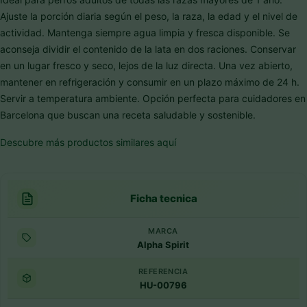
Ajuste la porción diaria según el peso, la raza, la edad y el nivel de
actividad. Mantenga siempre agua limpia y fresca disponible. Se
aconseja dividir el contenido de la lata en dos raciones. Conservar
en un lugar fresco y seco, lejos de la luz directa. Una vez abierto,
mantener en refrigeración y consumir en un plazo máximo de 24 h.
Servir a temperatura ambiente. Opción perfecta para cuidadores en
Barcelona que buscan una receta saludable y sostenible.
Descubre más productos similares aquí
Ficha tecnica
MARCA
Alpha Spirit
REFERENCIA
HU-00796