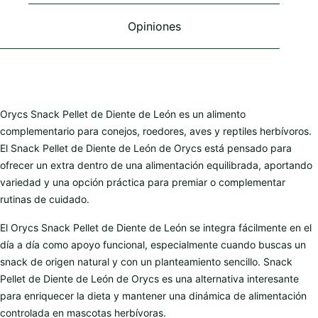
página
de
Opiniones
producto
Orycs Snack Pellet de Diente de León es un alimento
complementario para conejos, roedores, aves y reptiles herbívoros.
El Snack Pellet de Diente de León de Orycs está pensado para
ofrecer un extra dentro de una alimentación equilibrada, aportando
variedad y una opción práctica para premiar o complementar
rutinas de cuidado.
El Orycs Snack Pellet de Diente de León se integra fácilmente en el
día a día como apoyo funcional, especialmente cuando buscas un
snack de origen natural y con un planteamiento sencillo. Snack
Pellet de Diente de León de Orycs es una alternativa interesante
para enriquecer la dieta y mantener una dinámica de alimentación
controlada en mascotas herbívoras.