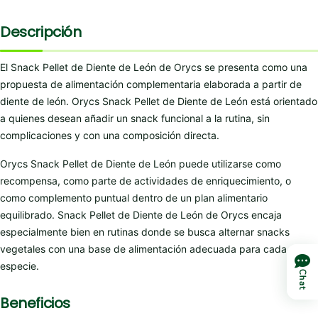
Descripción
El Snack Pellet de Diente de León de Orycs se presenta como una
propuesta de alimentación complementaria elaborada a partir de
diente de león. Orycs Snack Pellet de Diente de León está orientado
a quienes desean añadir un snack funcional a la rutina, sin
complicaciones y con una composición directa.
Orycs Snack Pellet de Diente de León puede utilizarse como
recompensa, como parte de actividades de enriquecimiento, o
como complemento puntual dentro de un plan alimentario
equilibrado. Snack Pellet de Diente de León de Orycs encaja
especialmente bien en rutinas donde se busca alternar snacks
vegetales con una base de alimentación adecuada para cada
especie.
Chat
Beneficios