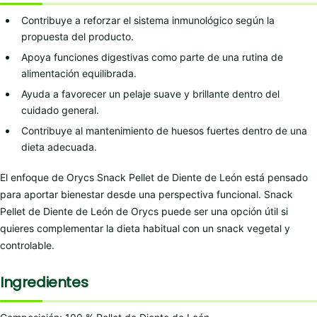
Contribuye a reforzar el sistema inmunológico según la
propuesta del producto.
Apoya funciones digestivas como parte de una rutina de
alimentación equilibrada.
Ayuda a favorecer un pelaje suave y brillante dentro del
cuidado general.
Contribuye al mantenimiento de huesos fuertes dentro de una
dieta adecuada.
El enfoque de Orycs Snack Pellet de Diente de León está pensado
para aportar bienestar desde una perspectiva funcional. Snack
Pellet de Diente de León de Orycs puede ser una opción útil si
quieres complementar la dieta habitual con un snack vegetal y
controlable.
Ingredientes