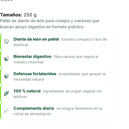
Tamaños:
250 g
Pellet de diente de león para conejos y roedores que
buscan apoyo digestivo en formato práctico
Diente de león en pellet
formato compacto fácil de
dosificar
Bienestar digestivo
fibra natural que regula el
tránsito intestinal
Defensas fortalecidas
propiedades que apoyan la
inmunidad natural
100 % natural
ingredientes de origen vegetal sin
aditivos
Complemento diario
se integra fácilmente en la
rutina de alimentación