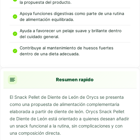
la propuesta del producto.
Apoya funciones digestivas como parte de una rutina
de alimentación equilibrada.
Ayuda a favorecer un pelaje suave y brillante dentro
del cuidado general.
Contribuye al mantenimiento de huesos fuertes
dentro de una dieta adecuada.
Resumen rapido
El Snack Pellet de Diente de León de Orycs se presenta
como una propuesta de alimentación complementaria
elaborada a partir de diente de león. Orycs Snack Pellet
de Diente de León está orientado a quienes desean añadir
un snack funcional a la rutina, sin complicaciones y con
una composición directa.