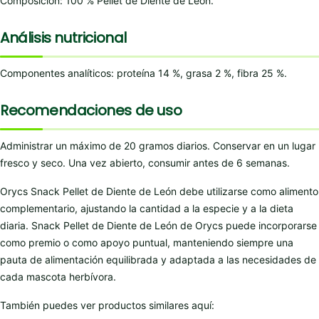
Composición: 100 % Pellet de Diente de León.
Análisis nutricional
Componentes analíticos: proteína 14 %, grasa 2 %, fibra 25 %.
Recomendaciones de uso
Administrar un máximo de 20 gramos diarios. Conservar en un lugar
fresco y seco. Una vez abierto, consumir antes de 6 semanas.
Orycs Snack Pellet de Diente de León debe utilizarse como alimento
complementario, ajustando la cantidad a la especie y a la dieta
diaria. Snack Pellet de Diente de León de Orycs puede incorporarse
como premio o como apoyo puntual, manteniendo siempre una
pauta de alimentación equilibrada y adaptada a las necesidades de
cada mascota herbívora.
También puedes ver productos similares aquí: