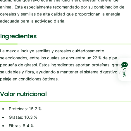
animal. Está especialmente recomendado por su combinación de
cereales y semillas de alta calidad que proporcionan la energía
adecuada para la actividad diaria.
Ingredientes
La mezcla incluye semillas y cereales cuidadosamente
seleccionados, entre los cuales se encuentra un 22 % de pipa
pequeña de girasol. Estos ingredientes aportan proteínas, grasas
Chat
saludables y fibra, ayudando a mantener el sistema digestivo y el
pelaje en condiciones óptimas.
Valor nutricional
Proteínas: 15.2 %
Grasas: 10.3 %
Fibras: 8.4 %