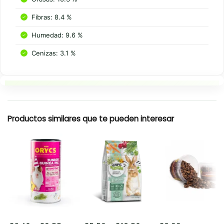
Fibras: 8.4 %
Humedad: 9.6 %
Cenizas: 3.1 %
Resumen rapido
Productos similares que te pueden interesar