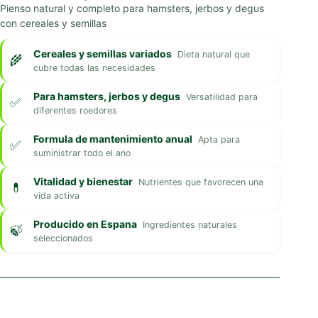
Pienso natural y completo para hamsters, jerbos y degus
con cereales y semillas
Cereales y semillas variados
Dieta natural que
cubre todas las necesidades
Para hamsters, jerbos y degus
Versatilidad para
diferentes roedores
Formula de mantenimiento anual
Apta para
suministrar todo el ano
Vitalidad y bienestar
Nutrientes que favorecen una
vida activa
Producido en Espana
Ingredientes naturales
seleccionados