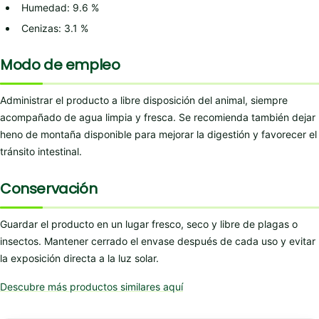
Humedad: 9.6 %
Cenizas: 3.1 %
Modo de empleo
Administrar el producto a libre disposición del animal, siempre
acompañado de agua limpia y fresca. Se recomienda también dejar
heno de montaña disponible para mejorar la digestión y favorecer el
tránsito intestinal.
Conservación
Guardar el producto en un lugar fresco, seco y libre de plagas o
insectos. Mantener cerrado el envase después de cada uso y evitar
la exposición directa a la luz solar.
Descubre más productos similares aquí