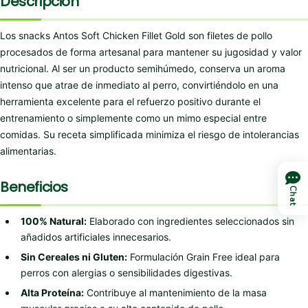
Descripción
Los snacks Antos Soft Chicken Fillet Gold son filetes de pollo
procesados de forma artesanal para mantener su jugosidad y valor
nutricional. Al ser un producto semihúmedo, conserva un aroma
intenso que atrae de inmediato al perro, convirtiéndolo en una
herramienta excelente para el refuerzo positivo durante el
entrenamiento o simplemente como un mimo especial entre
comidas. Su receta simplificada minimiza el riesgo de intolerancias
alimentarias.
Beneficios
Chat
100% Natural:
Elaborado con ingredientes seleccionados sin
añadidos artificiales innecesarios.
Sin Cereales ni Gluten:
Formulación Grain Free ideal para
perros con alergias o sensibilidades digestivas.
Alta Proteína:
Contribuye al mantenimiento de la masa