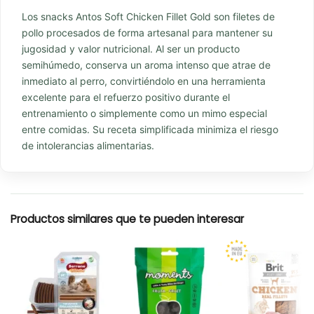
Los snacks Antos Soft Chicken Fillet Gold son filetes de
pollo procesados de forma artesanal para mantener su
jugosidad y valor nutricional. Al ser un producto
semihúmedo, conserva un aroma intenso que atrae de
inmediato al perro, convirtiéndolo en una herramienta
excelente para el refuerzo positivo durante el
entrenamiento o simplemente como un mimo especial
entre comidas. Su receta simplificada minimiza el riesgo
de intolerancias alimentarias.
Productos similares que te pueden interesar