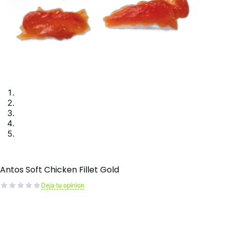
Antos Soft Chicken Fillet Gold
Deja tu opinion