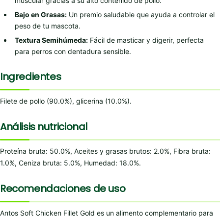
muscular gracias a su alto contenido de pollo.
Bajo en Grasas:
Un premio saludable que ayuda a controlar el
peso de tu mascota.
Textura Semihúmeda:
Fácil de masticar y digerir, perfecta
para perros con dentadura sensible.
Ingredientes
Filete de pollo (90.0%), glicerina (10.0%).
Análisis nutricional
Proteína bruta: 50.0%, Aceites y grasas brutos: 2.0%, Fibra bruta:
1.0%, Ceniza bruta: 5.0%, Humedad: 18.0%.
Recomendaciones de uso
Antos Soft Chicken Fillet Gold es un alimento complementario para