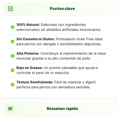
Puntos clave
100% Natural:
Elaborado con ingredientes
seleccionados sin añadidos artificiales innecesarios.
Sin Cereales ni Gluten:
Formulación Grain Free ideal
para perros con alergias o sensibilidades digestivas.
Alta Proteína:
Contribuye al mantenimiento de la masa
muscular gracias a su alto contenido de pollo.
Bajo en Grasas:
Un premio saludable que ayuda a
controlar el peso de tu mascota.
Textura Semihúmeda:
Fácil de masticar y digerir,
perfecta para perros con dentadura sensible.
Resumen rapido