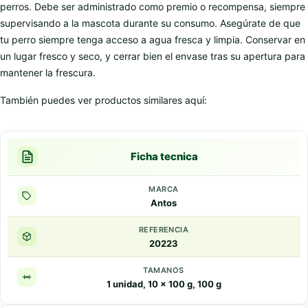
perros. Debe ser administrado como premio o recompensa, siempre
supervisando a la mascota durante su consumo. Asegúrate de que
tu perro siempre tenga acceso a agua fresca y limpia. Conservar en
un lugar fresco y seco, y cerrar bien el envase tras su apertura para
mantener la frescura.
También puedes ver productos similares aquí:
Ficha tecnica
MARCA
Antos
REFERENCIA
20223
TAMANOS
1 unidad, 10 x 100 g, 100 g