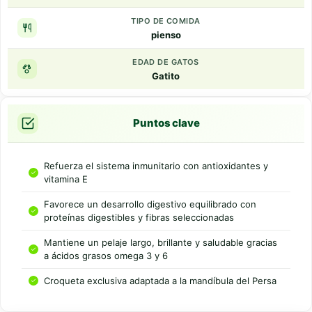
TIPO DE COMIDA
pienso
EDAD DE GATOS
Gatito
Puntos clave
Refuerza el sistema inmunitario con antioxidantes y
vitamina E
Favorece un desarrollo digestivo equilibrado con
proteínas digestibles y fibras seleccionadas
Mantiene un pelaje largo, brillante y saludable gracias
a ácidos grasos omega 3 y 6
Croqueta exclusiva adaptada a la mandíbula del Persa