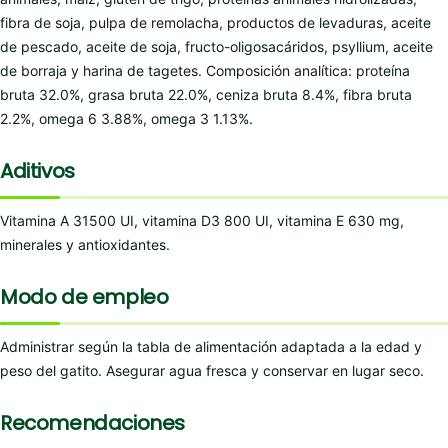
fibra de soja, pulpa de remolacha, productos de levaduras, aceite
de pescado, aceite de soja, fructo-oligosacáridos, psyllium, aceite
de borraja y harina de tagetes. Composición analítica: proteína
bruta 32.0%, grasa bruta 22.0%, ceniza bruta 8.4%, fibra bruta
2.2%, omega 6 3.88%, omega 3 1.13%.
Aditivos
Vitamina A 31500 UI, vitamina D3 800 UI, vitamina E 630 mg,
minerales y antioxidantes.
Modo de empleo
Administrar según la tabla de alimentación adaptada a la edad y
peso del gatito. Asegurar agua fresca y conservar en lugar seco.
Recomendaciones