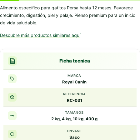
Alimento específico para gatitos Persa hasta 12 meses. Favorece
crecimiento, digestión, piel y pelaje. Pienso premium para un inicio
de vida saludable.
Descubre más productos similares aquí
Ficha tecnica
MARCA
Royal Canin
REFERENCIA
RC-031
TAMANOS
2 kg, 4 kg, 10 kg, 400 g
ENVASE
Saco