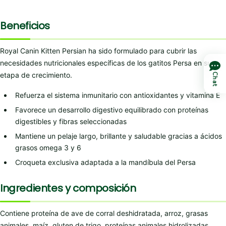
Beneficios
Royal Canin Kitten Persian ha sido formulado para cubrir las
necesidades nutricionales específicas de los gatitos Persa en su
etapa de crecimiento.
Chat
Refuerza el sistema inmunitario con antioxidantes y vitamina E
Favorece un desarrollo digestivo equilibrado con proteínas
digestibles y fibras seleccionadas
Mantiene un pelaje largo, brillante y saludable gracias a ácidos
grasos omega 3 y 6
Croqueta exclusiva adaptada a la mandíbula del Persa
Ingredientes y composición
Contiene proteína de ave de corral deshidratada, arroz, grasas
animales, maíz, gluten de trigo, proteínas animales hidrolizadas,