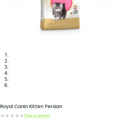
Royal Canin Kitten Persian
Deja tu opinion