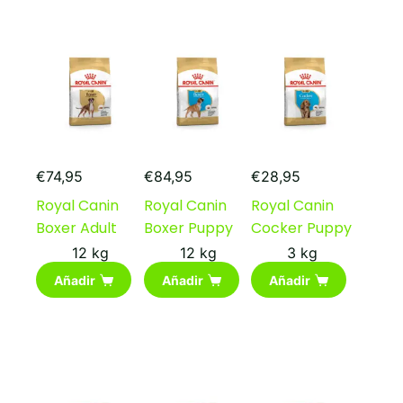
€
74,95
€
84,95
€
28,95
Royal Canin
Royal Canin
Royal Canin
Boxer Adult
Boxer Puppy
Cocker Puppy
12 kg
12 kg
3 kg
Añadir
Añadir
Añadir