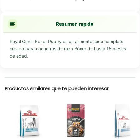
Resumen rapido
Royal Canin Boxer Puppy es un alimento seco completo
creado para cachorros de raza Bóxer de hasta 15 meses
de edad.
Productos similares que te pueden interesar