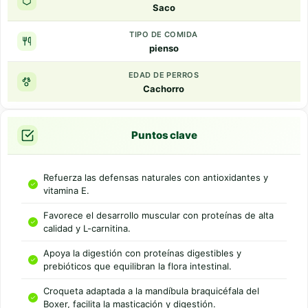
Saco
TIPO DE COMIDA
pienso
EDAD DE PERROS
Cachorro
Puntos clave
Refuerza las defensas naturales con antioxidantes y
vitamina E.
Favorece el desarrollo muscular con proteínas de alta
calidad y L-carnitina.
Apoya la digestión con proteínas digestibles y
prebióticos que equilibran la flora intestinal.
Croqueta adaptada a la mandíbula braquicéfala del
Boxer, facilita la masticación y digestión.