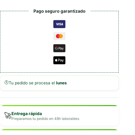
Pago seguro garantizado
🕔
Tu pedido se procesa el
lunes
Entrega rápida
🚀
Preparamos tu pedido en 48h laborables