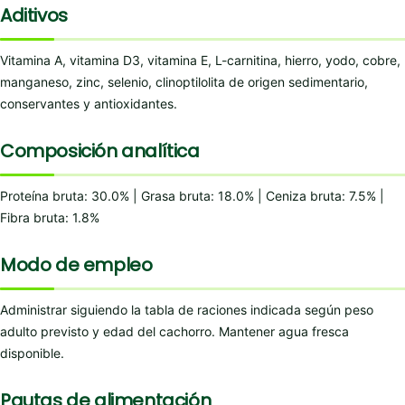
Aditivos
Vitamina A, vitamina D3, vitamina E, L-carnitina, hierro, yodo, cobre,
manganeso, zinc, selenio, clinoptilolita de origen sedimentario,
conservantes y antioxidantes.
Composición analítica
Proteína bruta: 30.0% | Grasa bruta: 18.0% | Ceniza bruta: 7.5% |
Fibra bruta: 1.8%
Modo de empleo
Administrar siguiendo la tabla de raciones indicada según peso
adulto previsto y edad del cachorro. Mantener agua fresca
disponible.
Pautas de alimentación