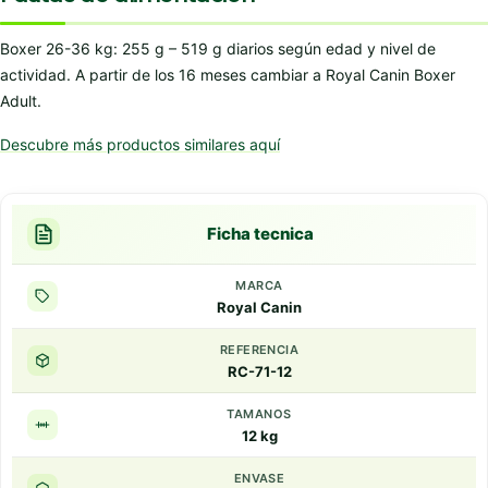
Boxer 26-36 kg: 255 g – 519 g diarios según edad y nivel de
actividad. A partir de los 16 meses cambiar a Royal Canin Boxer
Adult.
Descubre más productos similares aquí
Ficha tecnica
MARCA
Royal Canin
REFERENCIA
RC-71-12
TAMANOS
12 kg
ENVASE