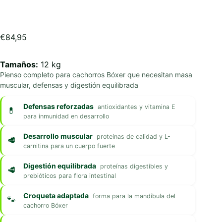
€
84,95
Tamaños:
12 kg
Pienso completo para cachorros Bóxer que necesitan masa
muscular, defensas y digestión equilibrada
Defensas reforzadas
antioxidantes y vitamina E
para inmunidad en desarrollo
Desarrollo muscular
proteínas de calidad y L-
carnitina para un cuerpo fuerte
Digestión equilibrada
proteínas digestibles y
prebióticos para flora intestinal
Croqueta adaptada
forma para la mandíbula del
cachorro Bóxer