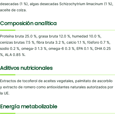
desecadas (1 %), algas desecadas Schizochytrium limacinum (1 %),
aceite de colza.
Composición analítica
Proteína bruta 25.0 %, grasa bruta 12.0 %, humedad 10.0 %,
cenizas brutas 7.5 %, fibra bruta 3.2 %, calcio 1.1 %, fósforo 0.7 %,
sodio 0.2 %, omega-3 1.3 %, omega-6 0.3 %, EPA 0.1 %, DHA 0.25
%, ALA 0.85 %.
Aditivos nutricionales
Extractos de tocoferol de aceites vegetales, palmitato de ascorbilo
y extracto de romero como antioxidantes naturales autorizados por
la UE.
Energía metabolizable