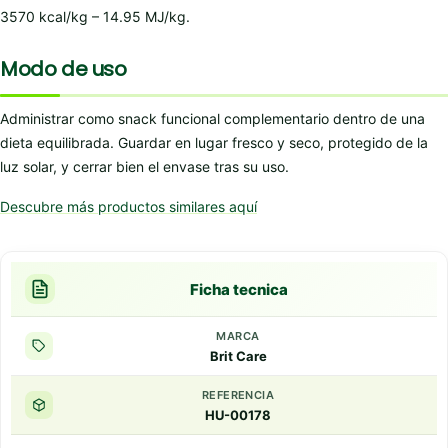
3570 kcal/kg – 14.95 MJ/kg.
Modo de uso
Administrar como snack funcional complementario dentro de una
dieta equilibrada. Guardar en lugar fresco y seco, protegido de la
luz solar, y cerrar bien el envase tras su uso.
Descubre más productos similares aquí
Ficha tecnica
MARCA
Brit Care
REFERENCIA
HU-00178