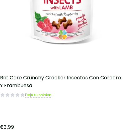
Brit Care Crunchy Cracker Insectos Con Cordero
Y Frambuesa
Deja tu opinion
€
3,99