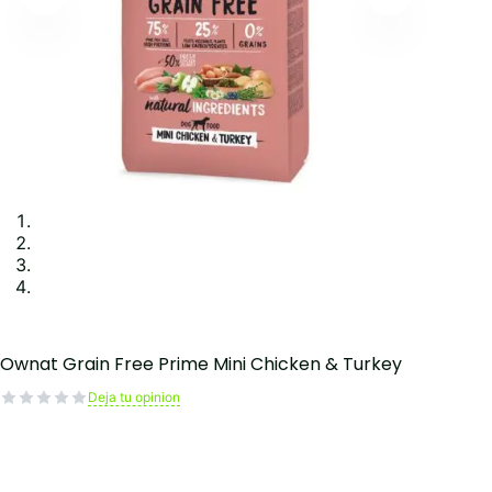
Ownat Grain Free Prime Mini Chicken & Turkey
Deja tu opinion