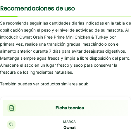
Recomendaciones de uso
Se recomienda seguir las cantidades diarias indicadas en la tabla de
dosificación según el peso y el nivel de actividad de su mascota. Al
introducir Ownat Grain Free Prime Mini Chicken & Turkey por
primera vez, realice una transición gradual mezclándolo con el
alimento anterior durante 7 días para evitar desajustes digestivos.
Mantenga siempre agua fresca y limpia a libre disposición del perro.
Almacene el saco en un lugar fresco y seco para conservar la
frescura de los ingredientes naturales.
También puedes ver productos similares aquí:
Ficha tecnica
MARCA
Ownat