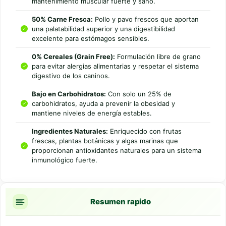
mantenimiento muscular fuerte y sano.
50% Carne Fresca:
Pollo y pavo frescos que aportan
una palatabilidad superior y una digestibilidad
excelente para estómagos sensibles.
0% Cereales (Grain Free):
Formulación libre de grano
para evitar alergias alimentarias y respetar el sistema
digestivo de los caninos.
Bajo en Carbohidratos:
Con solo un 25% de
carbohidratos, ayuda a prevenir la obesidad y
mantiene niveles de energía estables.
Ingredientes Naturales:
Enriquecido con frutas
frescas, plantas botánicas y algas marinas que
proporcionan antioxidantes naturales para un sistema
inmunológico fuerte.
Resumen rapido