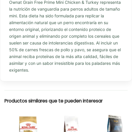
Ownat Grain Free Prime Mini Chicken & Turkey representa
la nutrición de vanguardia para perros adultos de tamaño
mini. Esta dieta ha sido formulada para replicar la
alimentación natural que un perro encontraría en su
entorno original, priorizando el contenido proteico de
origen animal y eliminando por completo los cereales que
suelen ser causa de intolerancias digestivas. Al incluir un
50% de carnes frescas de pollo y pavo, se asegura que el
animal reciba proteínas de la más alta calidad, fáciles de
asimilar y con un sabor irresistible para los paladares más
exigentes.
Productos similares que te pueden interesar