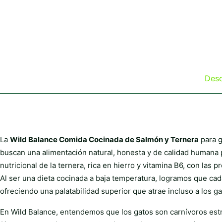
Desc
La
Wild Balance Comida Cocinada de Salmón y Ternera
para g
buscan una alimentación natural, honesta y de calidad humana 
nutricional de la ternera, rica en hierro y vitamina B6, con las
Al ser una dieta cocinada a baja temperatura, logramos que cad
ofreciendo una palatabilidad superior que atrae incluso a los ga
En Wild Balance, entendemos que los gatos son carnívoros estric