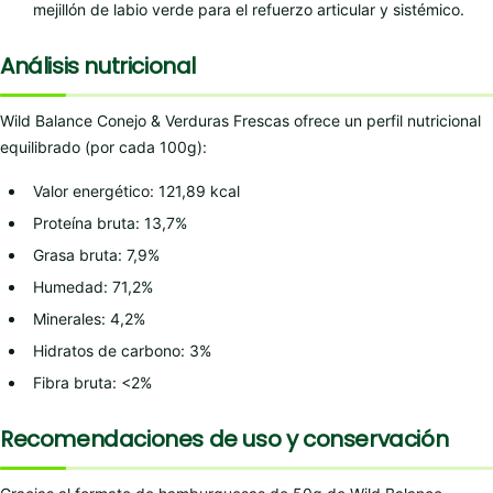
mejillón de labio verde para el refuerzo articular y sistémico.
Análisis nutricional
Wild Balance Conejo & Verduras Frescas ofrece un perfil nutricional
equilibrado (por cada 100g):
Valor energético: 121,89 kcal
Proteína bruta: 13,7%
Grasa bruta: 7,9%
Humedad: 71,2%
Minerales: 4,2%
Hidratos de carbono: 3%
Fibra bruta: <2%
Recomendaciones de uso y conservación