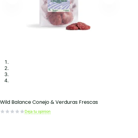
Wild Balance Conejo & Verduras Frescas
Deja tu opinion