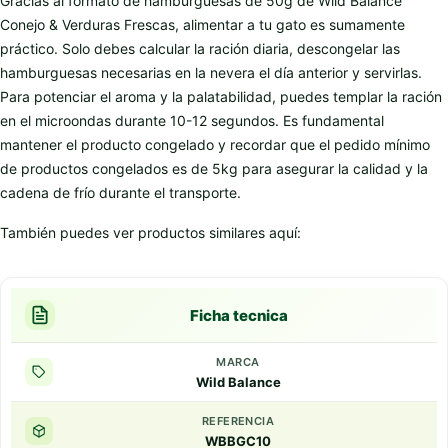
Gracias al formato de hamburguesas de 50g de Wild Balance
Conejo & Verduras Frescas, alimentar a tu gato es sumamente
práctico. Solo debes calcular la ración diaria, descongelar las
hamburguesas necesarias en la nevera el día anterior y servirlas.
Para potenciar el aroma y la palatabilidad, puedes templar la ración
en el microondas durante 10-12 segundos. Es fundamental
mantener el producto congelado y recordar que el pedido mínimo
de productos congelados es de 5kg para asegurar la calidad y la
cadena de frío durante el transporte.
También puedes ver productos similares aquí:
Ficha tecnica
MARCA
Wild Balance
REFERENCIA
WBBGC10