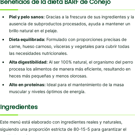
Beneficios de la dieta BARF de Conejo
Piel y pelo sanos:
Gracias a la frescura de sus ingredientes y la
ausencia de subproductos procesados, ayuda a mantener un
brillo natural en el pelaje.
Dieta equilibrada:
Formulado con proporciones precisas de
carne, hueso carnoso, vísceras y vegetales para cubrir todas
las necesidades nutricionales.
Alta digestibilidad:
Al ser 100% natural, el organismo del perro
procesa los alimentos de manera más eficiente, resultando en
heces más pequeñas y menos olorosas.
Alto en proteínas:
Ideal para el mantenimiento de la masa
muscular y niveles óptimos de energía.
Ingredientes
Este menú está elaborado con ingredientes reales y naturales,
siguiendo una proporción estricta de 80-15-5 para garantizar el