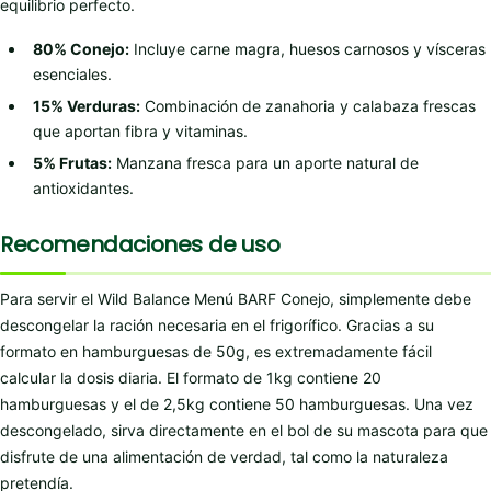
equilibrio perfecto.
80% Conejo:
Incluye carne magra, huesos carnosos y vísceras
esenciales.
15% Verduras:
Combinación de zanahoria y calabaza frescas
que aportan fibra y vitaminas.
5% Frutas:
Manzana fresca para un aporte natural de
antioxidantes.
Recomendaciones de uso
Para servir el Wild Balance Menú BARF Conejo, simplemente debe
descongelar la ración necesaria en el frigorífico. Gracias a su
formato en hamburguesas de 50g, es extremadamente fácil
calcular la dosis diaria. El formato de 1kg contiene 20
hamburguesas y el de 2,5kg contiene 50 hamburguesas. Una vez
descongelado, sirva directamente en el bol de su mascota para que
disfrute de una alimentación de verdad, tal como la naturaleza
pretendía.