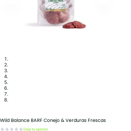
Wild Balance BARF Conejo & Verduras Frescas
Deja tu opinion