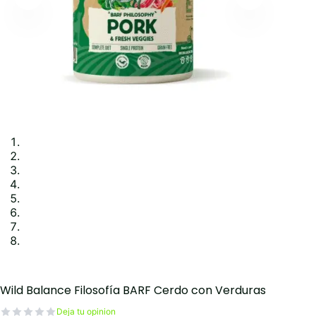
Wild Balance Filosofía BARF Cerdo con Verduras
Deja tu opinion