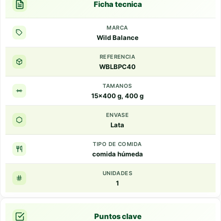
Ficha tecnica
MARCA
Wild Balance
REFERENCIA
WBLBPC40
TAMANOS
15x400 g, 400 g
ENVASE
Lata
TIPO DE COMIDA
comida húmeda
UNIDADES
1
Puntos clave