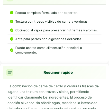
Receta completa formulada por expertos.
Textura con trozos visibles de carne y verduras.
Cocinado al vapor para preservar nutrientes y aromas.
Apta para perros con digestiones delicadas.
Puede usarse como alimentación principal o
complemento.
Resumen rapido
La combinación de carne de cerdo y verduras frescas da
lugar a una textura con trozos visibles, permitiendo
identificar claramente los ingredientes. El proceso de
cocción al vapor, sin añadir agua, mantiene la intensidad
del sabor y ofrece una experiencia más natural en cada