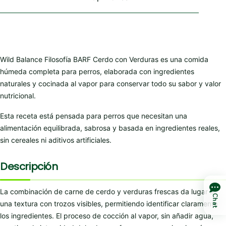
Wild Balance Filosofía BARF Cerdo con Verduras es una comida
húmeda completa para perros, elaborada con ingredientes
naturales y cocinada al vapor para conservar todo su sabor y valor
nutricional.
Esta receta está pensada para perros que necesitan una
alimentación equilibrada, sabrosa y basada en ingredientes reales,
sin cereales ni aditivos artificiales.
Descripción
La combinación de carne de cerdo y verduras frescas da lugar a
Chat
una textura con trozos visibles, permitiendo identificar claramente
los ingredientes. El proceso de cocción al vapor, sin añadir agua,