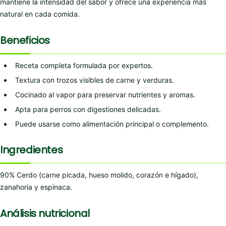
mantiene la intensidad del sabor y ofrece una experiencia más
natural en cada comida.
Beneficios
Receta completa formulada por expertos.
Textura con trozos visibles de carne y verduras.
Cocinado al vapor para preservar nutrientes y aromas.
Apta para perros con digestiones delicadas.
Puede usarse como alimentación principal o complemento.
Ingredientes
90% Cerdo (carne picada, hueso molido, corazón e hígado),
zanahoria y espinaca.
Análisis nutricional