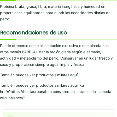
Proteína bruta, grasa, fibra, materia inorgánica y humedad en
proporciones equilibradas para cubrir las necesidades diarias del
perro.
Recomendaciones de uso
Puede ofrecerse como alimentación exclusiva o combinada con
otros menús BARF. Ajustar la ración diaria según el tamaño,
actividad y metabolismo del perro. Conservar en un lugar fresco y
seco y proporcionar siempre agua limpia y fresca.
También puedes ver productos similares aquí:
También puedes ver productos similares aquí: <a
href="https://huellaurbanabcn.com/product_cat/comida-humeda-
wild-balance/"